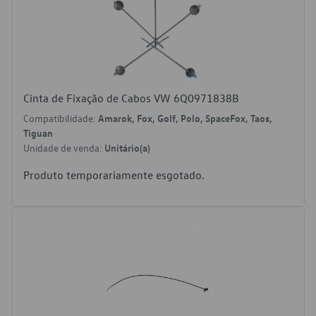
Cinta de Fixação de Cabos VW 6Q0971838B
Compatibilidade:
Amarok, Fox, Golf, Polo, SpaceFox, Taos,
Tiguan
Unidade de venda:
Unitário(a)
Produto temporariamente esgotado.