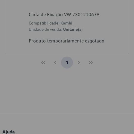
Cinta de Fixação VW 7X0121067A
Compatibilidade:
Kombi
Unidade de venda:
Unitário(a)
Produto temporariamente esgotado.
1
Ajuda