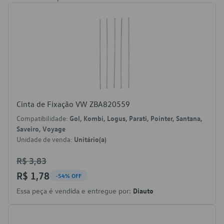
Cinta de Fixação VW ZBA820559
Compatibilidade:
Gol, Kombi, Logus, Parati, Pointer, Santana,
Saveiro, Voyage
Unidade de venda:
Unitário(a)
R$ 3,83
R$ 1,78
-54% OFF
Essa peça é vendida e entregue por:
Diauto