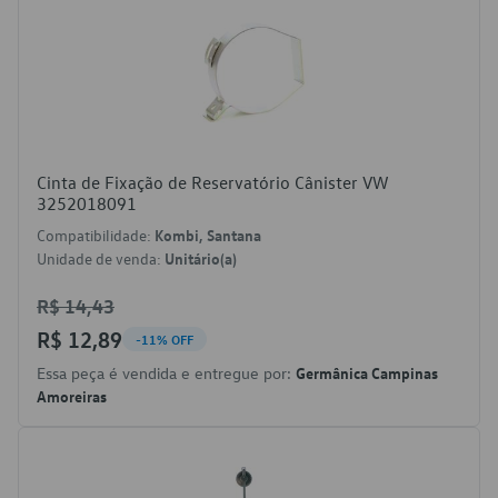
Cinta de Fixação de Reservatório Cânister VW
3252018091
Compatibilidade:
Kombi, Santana
Unidade de venda:
Unitário(a)
R$ 14,43
R$ 12,89
-11% OFF
Essa peça é vendida e entregue por:
Germânica Campinas
Amoreiras