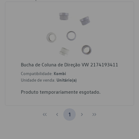
Bucha de Coluna de Direção VW 2174193411
Compatibilidade:
Kombi
Unidade de venda:
Unitário(a)
Produto temporariamente esgotado.
1