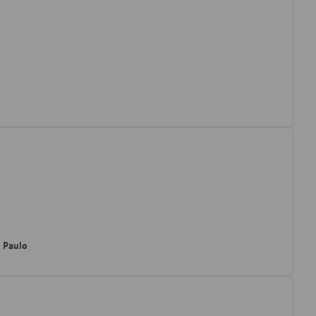
o Paulo