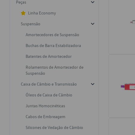
Peças
Linha Economy
Suspensão
Amortecedores de Suspensão
Buchas de Barra Estabilizadora
Batentes de Amortecedor
Rolamentos de Amortecedor de
Suspensão
Caixa de Câmbio e Transmissão
Óleos de Caixa de Câmbio
Juntas Homocinéticas
Cabos de Embreagem
Silicones de Vedação de Câmbio