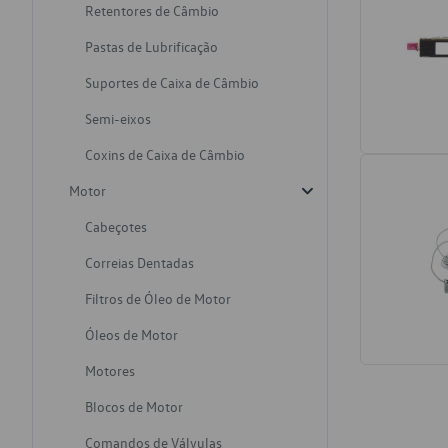
Retentores de Câmbio
Pastas de Lubrificação
Suportes de Caixa de Câmbio
Semi-eixos
Coxins de Caixa de Câmbio
Motor
Cabeçotes
Correias Dentadas
Filtros de Óleo de Motor
Óleos de Motor
Motores
Blocos de Motor
Comandos de Válvulas