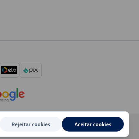
Rejeitar cookies
Aceitar cookies