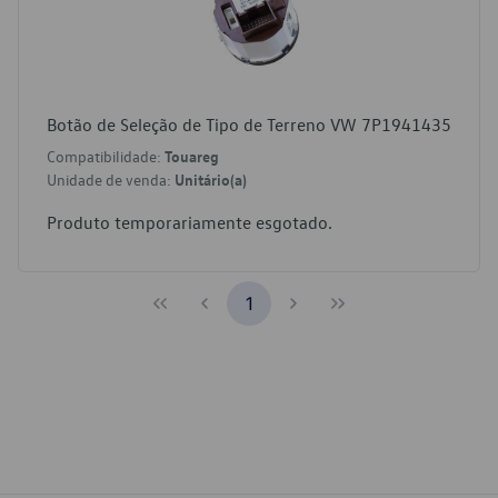
Botão de Seleção de Tipo de Terreno VW 7P1941435
Compatibilidade:
Touareg
Unidade de venda:
Unitário(a)
Produto temporariamente esgotado.
1