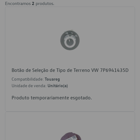
Encontramos
2
produtos.
Botão de Seleção de Tipo de Terreno VW 7P6941435D
Compatibilidade:
Touareg
Unidade de venda:
Unitário(a)
Produto temporariamente esgotado.