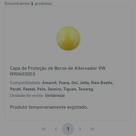
Encontramos
1
produtos.
Capa de Proteção de Borne de Alternador VW
N90403003
Compatibilidade:
Amarok, Fusca, Gol, Jetta, New Beetle,
Parati, Passat, Polo, Saveiro, Tiguan, Touareg
Unidade de venda:
Unitário(a)
Produto temporariamente esgotado.
1