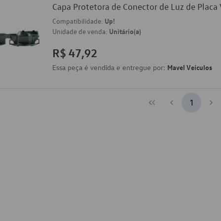
Capa Protetora de Conector de Luz de Pla
Compatibilidade:
Up!
Unidade de venda:
Unitário(a)
R$ 47,92
Essa peça é vendida e entregue por:
Mavel Veículos
1