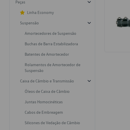
Peças
Linha Economy
Suspensão
Amortecedores de Suspensão
Buchas de Barra Estabilizadora
Batentes de Amortecedor
Rolamentos de Amortecedor de
Suspensão
Caixa de Câmbio e Transmissão
Óleos de Caixa de Câmbio
Juntas Homocinéticas
Cabos de Embreagem
Silicones de Vedação de Câmbio