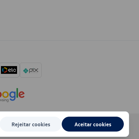
Rejeitar cookies
Aceitar cookies