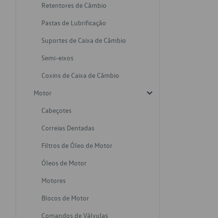
Retentores de Câmbio
Pastas de Lubrificação
Suportes de Caixa de Câmbio
Semi-eixos
Coxins de Caixa de Câmbio
Motor
Cabeçotes
Correias Dentadas
Filtros de Óleo de Motor
Óleos de Motor
Motores
Blocos de Motor
Comandos de Válvulas