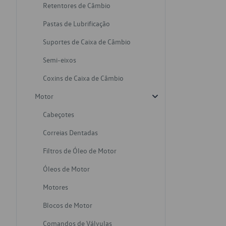
Retentores de Câmbio
Pastas de Lubrificação
Suportes de Caixa de Câmbio
Semi-eixos
Coxins de Caixa de Câmbio
Motor
Cabeçotes
Correias Dentadas
Filtros de Óleo de Motor
Óleos de Motor
Motores
Blocos de Motor
Comandos de Válvulas