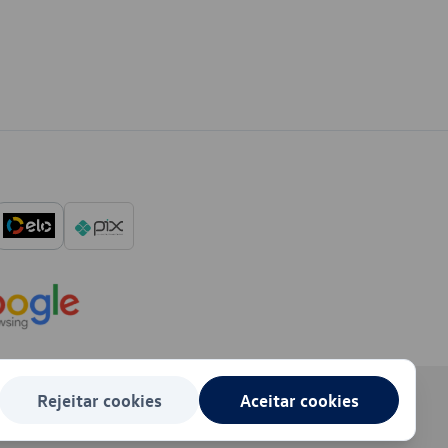
Rejeitar cookies
Aceitar cookies