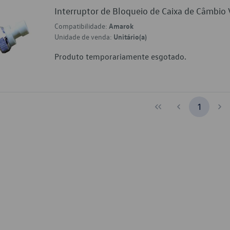
Interruptor de Bloqueio de Caixa de Câmb
Compatibilidade:
Amarok
Unidade de venda:
Unitário(a)
Produto temporariamente esgotado.
1