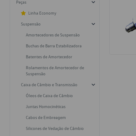
Peças
Linha Economy
Suspensão
Amortecedores de Suspensão
Buchas de Barra Estabilizadora
Batentes de Amortecedor
Rolamentos de Amortecedor de
Suspensão
Caixa de Câmbio e Transmissão
Óleos de Caixa de Câmbio
Juntas Homocinéticas
Cabos de Embreagem
Silicones de Vedação de Câmbio