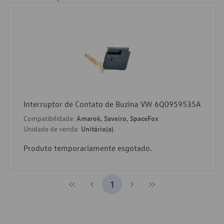
Interruptor de Contato de Buzina VW 6Q0959535A
Compatibilidade:
Amarok, Saveiro, SpaceFox
Unidade de venda:
Unitário(a)
Produto temporariamente esgotado.
1