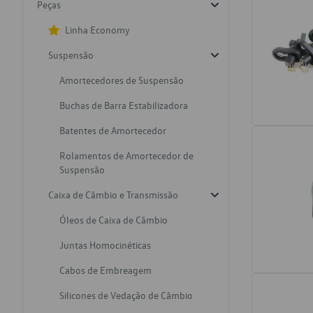
Peças
Linha Economy
Suspensão
Amortecedores de Suspensão
Buchas de Barra Estabilizadora
Batentes de Amortecedor
Rolamentos de Amortecedor de
Suspensão
Caixa de Câmbio e Transmissão
Óleos de Caixa de Câmbio
Juntas Homocinéticas
Cabos de Embreagem
Silicones de Vedação de Câmbio