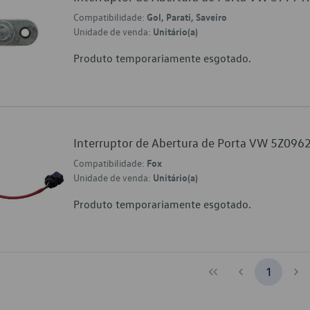
Compatibilidade:
Gol, Parati, Saveiro
Unidade de venda:
Unitário(a)
Produto temporariamente esgotado.
Interruptor de Abertura de Porta VW 5Z09
Compatibilidade:
Fox
Unidade de venda:
Unitário(a)
Produto temporariamente esgotado.
1