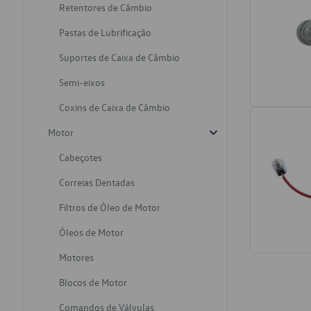
Retentores de Câmbio
Pastas de Lubrificação
Suportes de Caixa de Câmbio
Semi-eixos
Coxins de Caixa de Câmbio
Motor
Cabeçotes
Correias Dentadas
Filtros de Óleo de Motor
Óleos de Motor
Motores
Blocos de Motor
Comandos de Válvulas