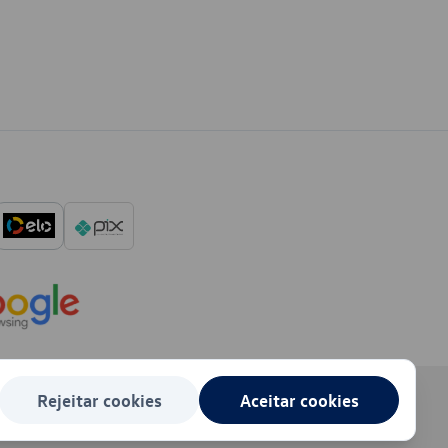
Rejeitar cookies
Aceitar cookies