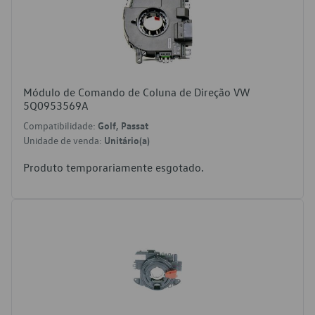
Módulo de Comando de Coluna de Direção VW
5Q0953569A
Compatibilidade:
Golf, Passat
Unidade de venda:
Unitário(a)
Produto temporariamente esgotado.