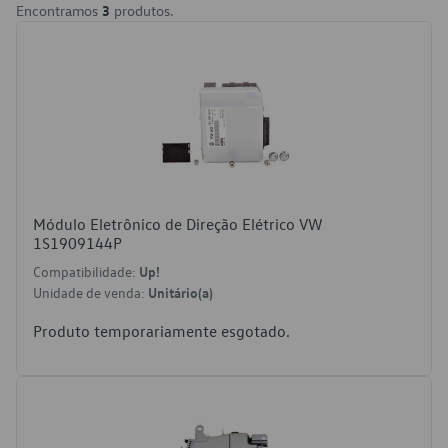
Encontramos
3
produtos.
Módulo Eletrônico de Direção Elétrico VW
1S1909144P
Compatibilidade:
Up!
Unidade de venda:
Unitário(a)
Produto temporariamente esgotado.