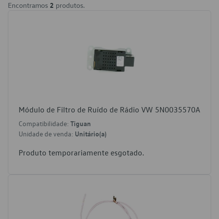
Encontramos
2
produtos.
Módulo de Filtro de Ruído de Rádio VW 5N0035570A
Compatibilidade:
Tiguan
Unidade de venda:
Unitário(a)
Produto temporariamente esgotado.