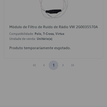
Módulo de Filtro de Ruído de Rádio VW 2G0035570A
Compatibilidade:
Polo, T-Cross, Virtus
Unidade de venda:
Unitário(a)
Produto temporariamente esgotado.
1