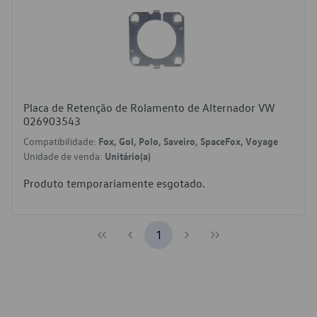
Placa de Retenção de Rolamento de Alternador VW
026903543
Compatibilidade:
Fox, Gol, Polo, Saveiro, SpaceFox, Voyage
Unidade de venda:
Unitário(a)
Produto temporariamente esgotado.
1