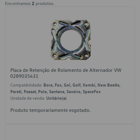
Encontramos
2
produtos.
Placa de Retenção de Rolamento de Alternador VW
0289035431
Compatibilidade:
Bora, Fox, Gol, Golf, Kombi, New Beetle,
Parati, Passat, Polo, Santana, Saveiro, SpaceFox
Unidade de venda:
Unitário(a)
Produto temporariamente esgotado.