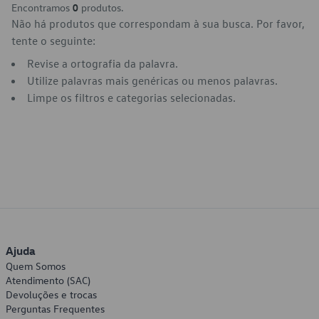
Encontramos
0
produtos.
Não há produtos que correspondam à sua busca. Por favor,
tente o seguinte:
Revise a ortografia da palavra.
Utilize palavras mais genéricas ou menos palavras.
Limpe os filtros e categorias selecionadas.
Ajuda
Quem Somos
Atendimento (SAC)
Devoluções e trocas
Perguntas Frequentes