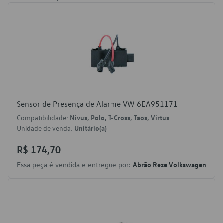
Sensor de Presença de Alarme VW 6EA951171
Compatibilidade:
Nivus, Polo, T-Cross, Taos, Virtus
Unidade de venda:
Unitário(a)
R$ 174,70
Essa peça é vendida e entregue por:
Abrão Reze Volkswagen