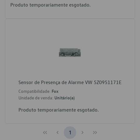
Produto temporariamente esgotado.
Sensor de Presença de Alarme VW 5Z0951171E
Compatibilidade:
Fox
Unidade de venda:
Unitário(a)
Produto temporariamente esgotado.
1