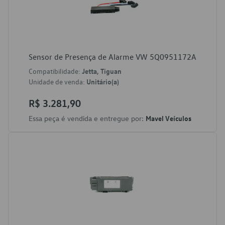
Sensor de Presença de Alarme VW 5Q0951172A
Compatibilidade:
Jetta, Tiguan
Unidade de venda:
Unitário(a)
R$ 3.281,90
Essa peça é vendida e entregue por:
Mavel Veículos