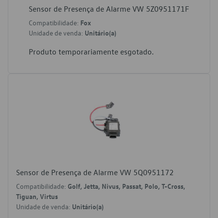
Sensor de Presença de Alarme VW 5Z0951171F
Compatibilidade:
Fox
Unidade de venda:
Unitário(a)
Produto temporariamente esgotado.
Sensor de Presença de Alarme VW 5Q0951172
Compatibilidade:
Golf, Jetta, Nivus, Passat, Polo, T-Cross,
Tiguan, Virtus
Unidade de venda:
Unitário(a)