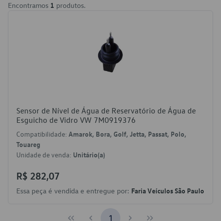
Encontramos
1
produtos.
Sensor de Nível de Água de Reservatório de Água de
Esguicho de Vidro VW 7M0919376
Compatibilidade:
Amarok, Bora, Golf, Jetta, Passat, Polo,
Touareg
Unidade de venda:
Unitário(a)
R$ 282,07
Essa peça é vendida e entregue por:
Faria Veículos São Paulo
1