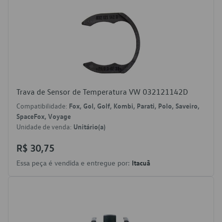
Trava de Sensor de Temperatura VW 032121142D
Compatibilidade:
Fox, Gol, Golf, Kombi, Parati, Polo, Saveiro,
SpaceFox, Voyage
Unidade de venda:
Unitário(a)
R$ 30,75
Essa peça é vendida e entregue por:
Itacuã