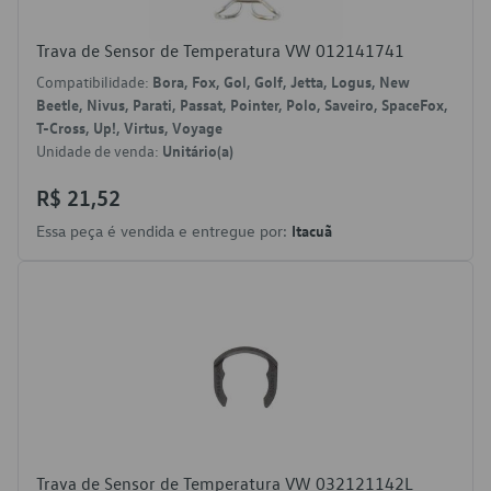
Trava de Sensor de Temperatura VW 012141741
Compatibilidade:
Bora, Fox, Gol, Golf, Jetta, Logus, New
Beetle, Nivus, Parati, Passat, Pointer, Polo, Saveiro, SpaceFox,
T-Cross, Up!, Virtus, Voyage
Unidade de venda:
Unitário(a)
R$ 21,52
Essa peça é vendida e entregue por:
Itacuã
Trava de Sensor de Temperatura VW 032121142L