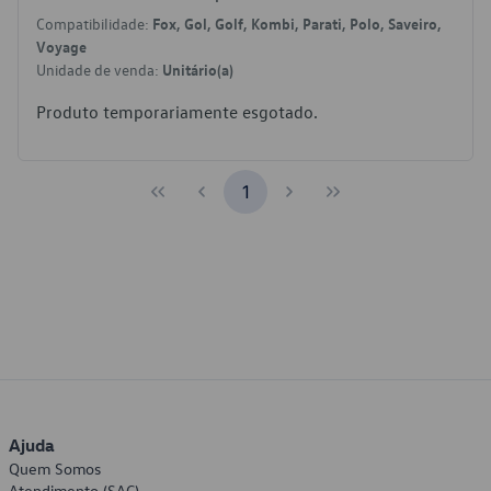
Compatibilidade:
Fox, Gol, Golf, Kombi, Parati, Polo, Saveiro,
Voyage
Unidade de venda:
Unitário(a)
Produto temporariamente esgotado.
1
Ajuda
Quem Somos
Atendimento (SAC)