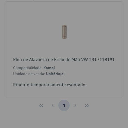
Pino de Alavanca de Freio de Mão VW 2317118191
Compatibilidade:
Kombi
Unidade de venda:
Unitário(a)
Produto temporariamente esgotado.
1