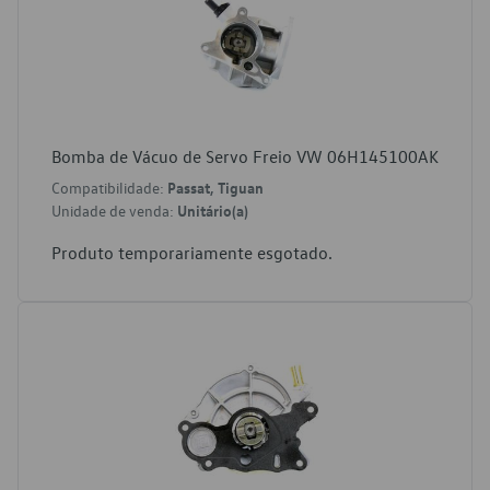
Bomba de Vácuo de Servo Freio VW 06H145100AK
Compatibilidade:
Passat, Tiguan
Unidade de venda:
Unitário(a)
Produto temporariamente esgotado.