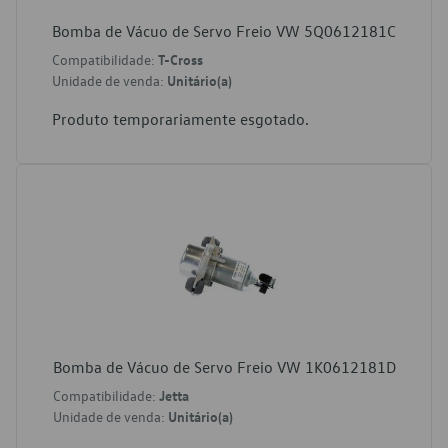
Bomba de Vácuo de Servo Freio VW 5Q0612181C
Compatibilidade:
T-Cross
Unidade de venda:
Unitário(a)
Produto temporariamente esgotado.
Bomba de Vácuo de Servo Freio VW 1K0612181D
Compatibilidade:
Jetta
Unidade de venda:
Unitário(a)