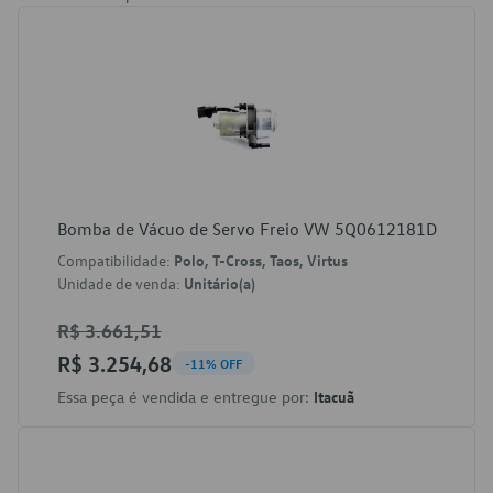
Bomba de Vácuo de Servo Freio VW 5Q0612181D
Compatibilidade:
Polo, T-Cross, Taos, Virtus
Unidade de venda:
Unitário(a)
R$ 3.661,51
R$ 3.254,68
-11% OFF
Essa peça é vendida e entregue por:
Itacuã