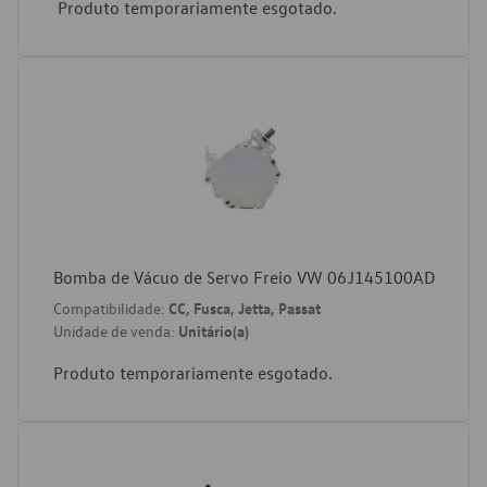
Produto temporariamente esgotado.
Bomba de Vácuo de Servo Freio VW 06J145100AD
Compatibilidade:
CC, Fusca, Jetta, Passat
Unidade de venda:
Unitário(a)
Produto temporariamente esgotado.