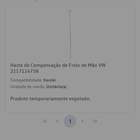
Haste de Compensação de Freio de Mão VW
211711475B
Compatibilidade:
Kombi
Unidade de venda:
Unitário(a)
Produto temporariamente esgotado.
1