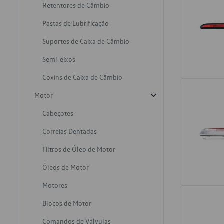
Retentores de Câmbio
Pastas de Lubrificação
Suportes de Caixa de Câmbio
Semi-eixos
Coxins de Caixa de Câmbio
Motor
Cabeçotes
Correias Dentadas
Filtros de Óleo de Motor
Óleos de Motor
Motores
Blocos de Motor
Comandos de Válvulas