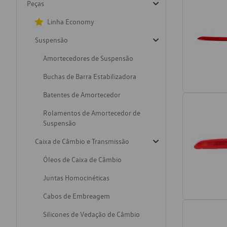
Peças
Linha Economy
Suspensão
Amortecedores de Suspensão
Buchas de Barra Estabilizadora
Batentes de Amortecedor
Rolamentos de Amortecedor de
Suspensão
Caixa de Câmbio e Transmissão
Óleos de Caixa de Câmbio
Juntas Homocinéticas
Cabos de Embreagem
Silicones de Vedação de Câmbio