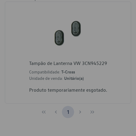
Tampão de Lanterna VW 3CN945229
Compatibilidade:
T-Cross
Unidade de venda:
Unitário(a)
Produto temporariamente esgotado.
1