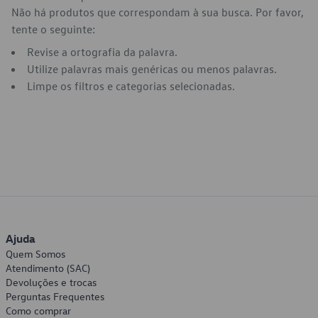
Não há produtos que correspondam à sua busca. Por favor,
tente o seguinte:
Revise a ortografia da palavra.
Utilize palavras mais genéricas ou menos palavras.
Limpe os filtros e categorias selecionadas.
Ajuda
Quem Somos
Atendimento (SAC)
Devoluções e trocas
Perguntas Frequentes
Como comprar