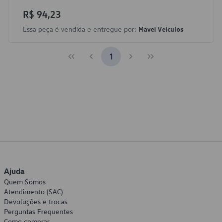
R$ 94,23
Essa peça é vendida e entregue por:
Mavel Veículos
1
Ajuda
Quem Somos
Atendimento (SAC)
Devoluções e trocas
Perguntas Frequentes
Como comprar