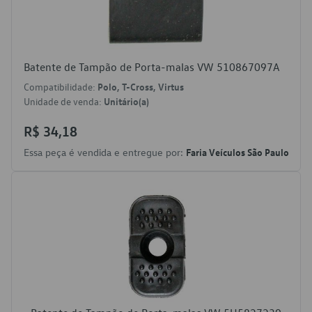
Batente de Tampão de Porta-malas VW 510867097A
Compatibilidade:
Polo, T-Cross, Virtus
Unidade de venda:
Unitário(a)
R$ 34,18
Essa peça é vendida e entregue por:
Faria Veículos São Paulo