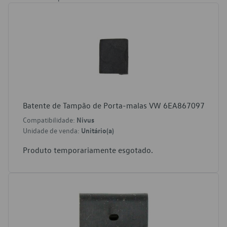
Batente de Tampão de Porta-malas VW 6EA867097
Compatibilidade:
Nivus
Unidade de venda:
Unitário(a)
Produto temporariamente esgotado.