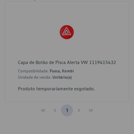
Capa de Botão de Pisca Alerta VW 1119415432
Compatibilidade:
Fusca, Kombi
Unidade de venda:
Unitário(a)
Produto temporariamente esgotado.
1