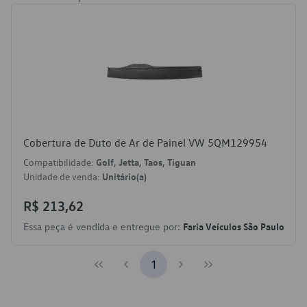
Cobertura de Duto de Ar de Painel VW 5QM129954
Compatibilidade:
Golf, Jetta, Taos, Tiguan
Unidade de venda:
Unitário(a)
R$ 213,62
Essa peça é vendida e entregue por:
Faria Veículos São Paulo
1