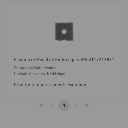
Espuma de Pedal de Embreagem VW 2117213831
Compatibilidade:
Kombi
Unidade de venda:
Unitário(a)
Produto temporariamente esgotado.
1