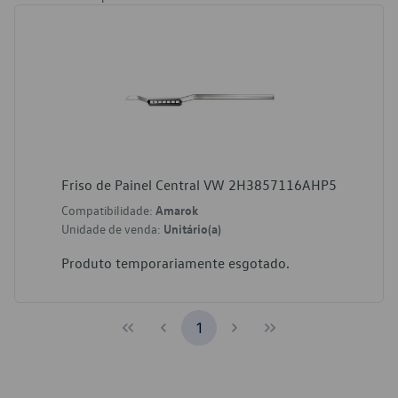
Friso de Painel Central VW 2H3857116AHP5
Compatibilidade:
Amarok
Unidade de venda:
Unitário(a)
Produto temporariamente esgotado.
1