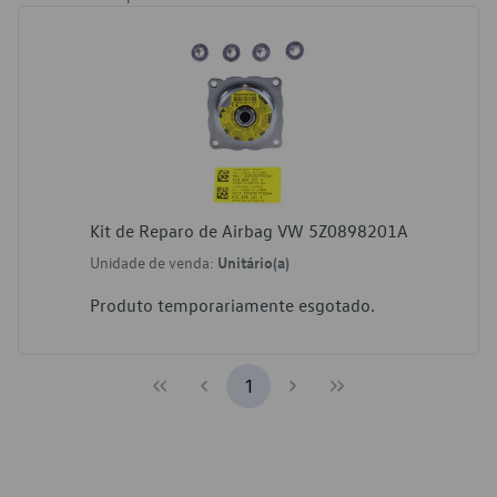
Kit de Reparo de Airbag VW 5Z0898201A
Unidade de venda:
Unitário(a)
Produto temporariamente esgotado.
1