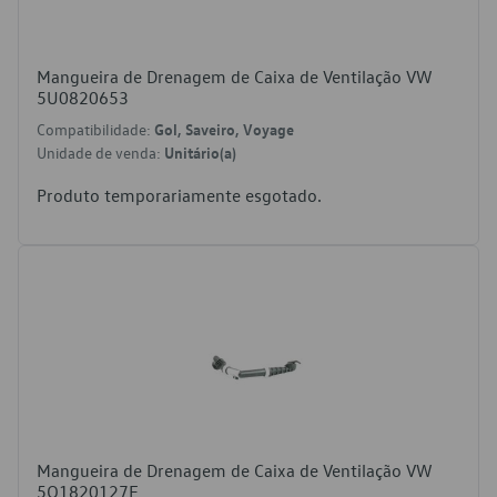
Mangueira de Drenagem de Caixa de Ventilação VW
5U0820653
Compatibilidade:
Gol, Saveiro, Voyage
Unidade de venda:
Unitário(a)
Produto temporariamente esgotado.
Mangueira de Drenagem de Caixa de Ventilação VW
5Q1820127E