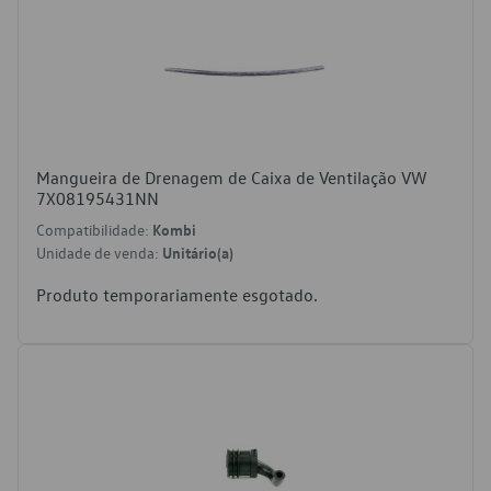
Mangueira de Drenagem de Caixa de Ventilação VW
7X08195431NN
Compatibilidade:
Kombi
Unidade de venda:
Unitário(a)
Produto temporariamente esgotado.