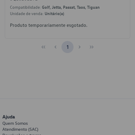
Compatibilidade:
Golf, Jetta, Passat, Taos, Tiguan
Unidade de venda:
Unitário(a)
Produto temporariamente esgotado.
1
Ajuda
Quem Somos
Atendimento (SAC)