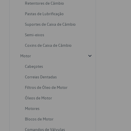
Retentores de Câmbio
Pastas de Lubrificação
Suportes de Caixa de Câmbio
Semi-eixos
Coxins de Caixa de Câmbio
Motor
Cabeçotes
Correias Dentadas
Filtros de Óleo de Motor
Óleos de Motor
Motores
Blocos de Motor
Comandos de Válvulas