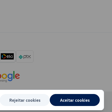
Rejeitar cookies
Aceitar cookies