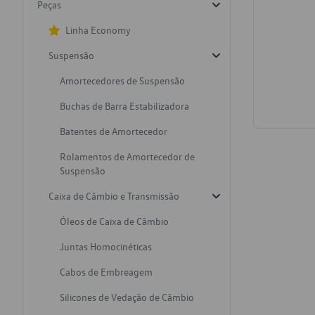
Peças
Linha Economy
Suspensão
Amortecedores de Suspensão
Buchas de Barra Estabilizadora
Batentes de Amortecedor
Rolamentos de Amortecedor de
Suspensão
Caixa de Câmbio e Transmissão
Óleos de Caixa de Câmbio
Juntas Homocinéticas
Cabos de Embreagem
Silicones de Vedação de Câmbio