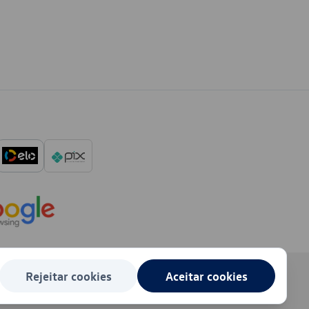
Rejeitar cookies
Aceitar cookies