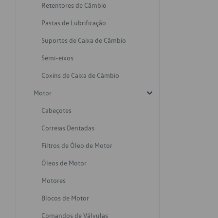
Retentores de Câmbio
Pastas de Lubrificação
Suportes de Caixa de Câmbio
Semi-eixos
Coxins de Caixa de Câmbio
Motor
Cabeçotes
Correias Dentadas
Filtros de Óleo de Motor
Óleos de Motor
Motores
Blocos de Motor
Comandos de Válvulas