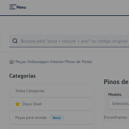
Menu
/
Peças Volkswagen
/
Interior
/
Pinos de Pedal
Categorias
Pinos de
Todas Categorias
Modelo
Selecion
Óleos Shell
Encontramos
Peças para revisão
Novo