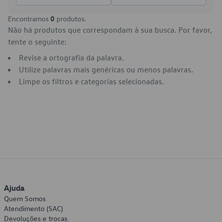
Encontramos
0
produtos.
Não há produtos que correspondam à sua busca. Por favor,
tente o seguinte:
Revise a ortografia da palavra.
Utilize palavras mais genéricas ou menos palavras.
Limpe os filtros e categorias selecionadas.
Ajuda
Quem Somos
Atendimento (SAC)
Devoluções e trocas