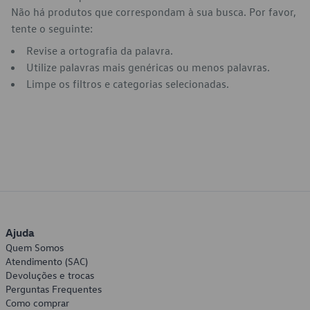
Não há produtos que correspondam à sua busca. Por favor,
tente o seguinte:
Revise a ortografia da palavra.
Utilize palavras mais genéricas ou menos palavras.
Limpe os filtros e categorias selecionadas.
Ajuda
Quem Somos
Atendimento (SAC)
Devoluções e trocas
Perguntas Frequentes
Como comprar