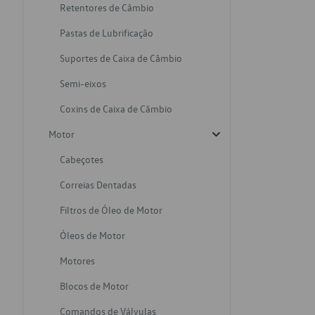
Retentores de Câmbio
Pastas de Lubrificação
Suportes de Caixa de Câmbio
Semi-eixos
Coxins de Caixa de Câmbio
Motor
Cabeçotes
Correias Dentadas
Filtros de Óleo de Motor
Óleos de Motor
Motores
Blocos de Motor
Comandos de Válvulas