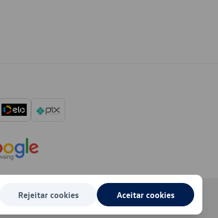
Rejeitar cookies
Aceitar cookies