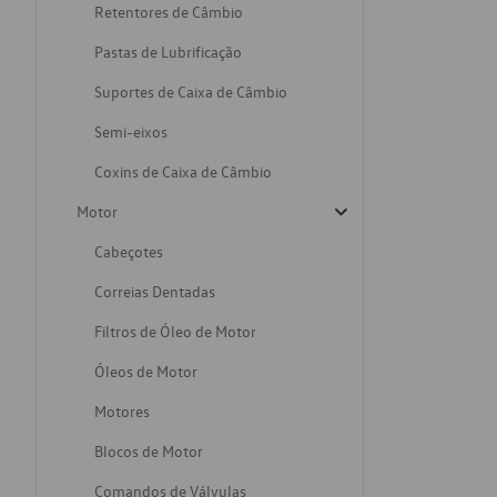
Retentores de Câmbio
Pastas de Lubrificação
Suportes de Caixa de Câmbio
Semi-eixos
Coxins de Caixa de Câmbio
Motor
Cabeçotes
Correias Dentadas
Filtros de Óleo de Motor
Óleos de Motor
Motores
Blocos de Motor
Comandos de Válvulas