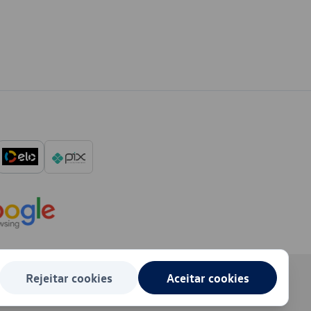
Rejeitar cookies
Aceitar cookies