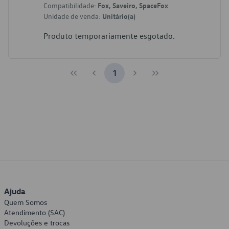
Compatibilidade:
Fox, Saveiro, SpaceFox
Unidade de venda:
Unitário(a)
Produto temporariamente esgotado.
1
Ajuda
Quem Somos
Atendimento (SAC)
Devoluções e trocas