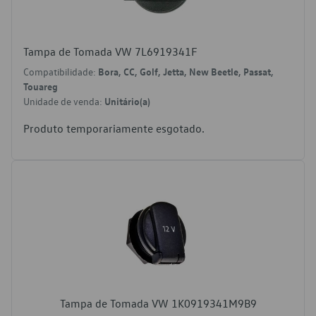
Tampa de Tomada VW 7L6919341F
Compatibilidade:
Bora, CC, Golf, Jetta, New Beetle, Passat,
Touareg
Unidade de venda:
Unitário(a)
Produto temporariamente esgotado.
Tampa de Tomada VW 1K0919341M9B9