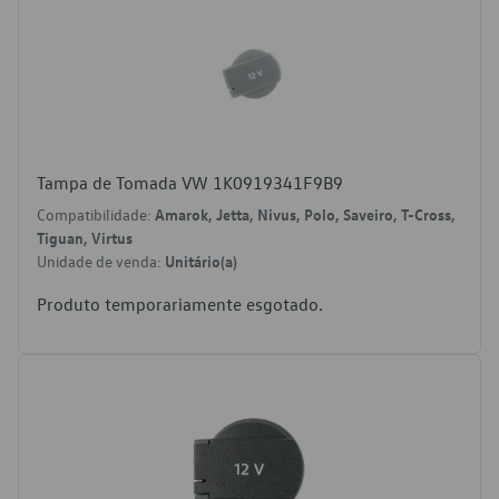
Tampa de Tomada VW 1K0919341F9B9
Compatibilidade:
Amarok, Jetta, Nivus, Polo, Saveiro, T-Cross,
Tiguan, Virtus
Unidade de venda:
Unitário(a)
Produto temporariamente esgotado.