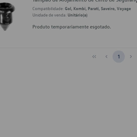
Compatibilidade:
Gol, Kombi, Parati, Saveiro, Voyage
Unidade de venda:
Unitário(a)
Produto temporariamente esgotado.
1