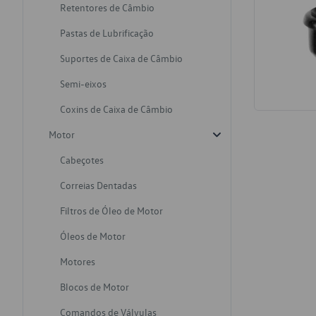
Retentores de Câmbio
Pastas de Lubrificação
Suportes de Caixa de Câmbio
Semi-eixos
Coxins de Caixa de Câmbio
Motor
Cabeçotes
Correias Dentadas
Filtros de Óleo de Motor
Óleos de Motor
Motores
Blocos de Motor
Comandos de Válvulas