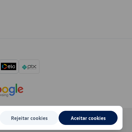
Rejeitar cookies
Aceitar cookies