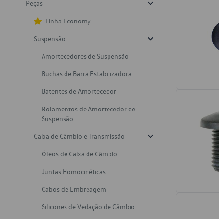
Peças
Linha Economy
Suspensão
Amortecedores de Suspensão
Buchas de Barra Estabilizadora
Batentes de Amortecedor
Rolamentos de Amortecedor de
Suspensão
Caixa de Câmbio e Transmissão
Óleos de Caixa de Câmbio
Juntas Homocinéticas
Cabos de Embreagem
Silicones de Vedação de Câmbio