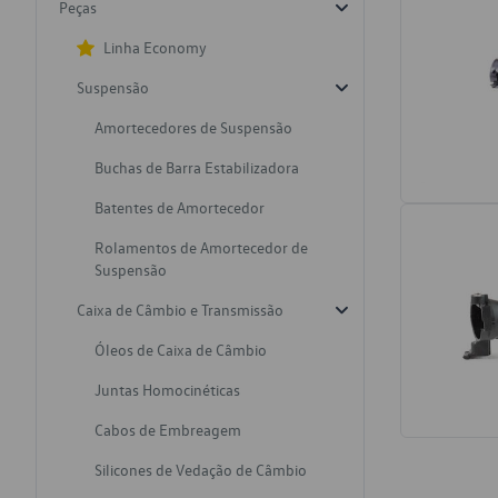
Peças
Linha Economy
Suspensão
Amortecedores de Suspensão
Buchas de Barra Estabilizadora
Batentes de Amortecedor
Rolamentos de Amortecedor de
Suspensão
Caixa de Câmbio e Transmissão
Óleos de Caixa de Câmbio
Juntas Homocinéticas
Cabos de Embreagem
Silicones de Vedação de Câmbio