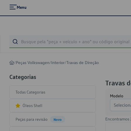
Menu
/
Peças Volkswagen
/
Interior
/
Travas de Direção
Categorias
Travas d
Todas Categorias
Modelo
Selecion
Óleos Shell
Encontramos
Peças para revisão
Novo