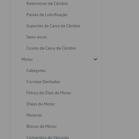
Retentores de Câmbio
Pastas de Lubrificação
Suportes de Caixa de Câmbio
Semi-eixos
Coxins de Caixa de Câmbio
Motor
Cabeçotes
Correias Dentadas
Filtros de Óleo de Motor
Óleos de Motor
Motores
Blocos de Motor
Comandos de Válvulas