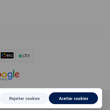
Rejeitar cookies
Aceitar cookies