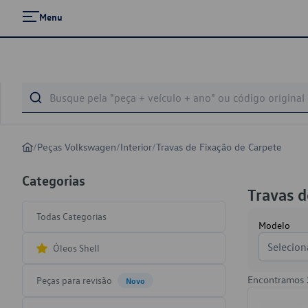
Menu
/
Peças Volkswagen
/
Interior
/
Travas de Fixação de Carpete
Categorias
Travas d
Todas Categorias
Modelo
Selecion
Óleos Shell
Encontramos
Peças para revisão
Novo