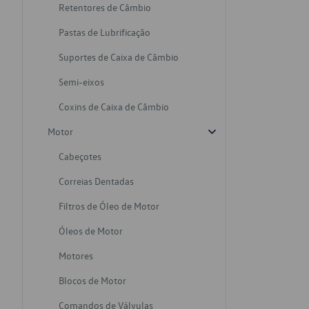
Retentores de Câmbio
Pastas de Lubrificação
Suportes de Caixa de Câmbio
Semi-eixos
Coxins de Caixa de Câmbio
Motor
Cabeçotes
Correias Dentadas
Filtros de Óleo de Motor
Óleos de Motor
Motores
Blocos de Motor
Comandos de Válvulas