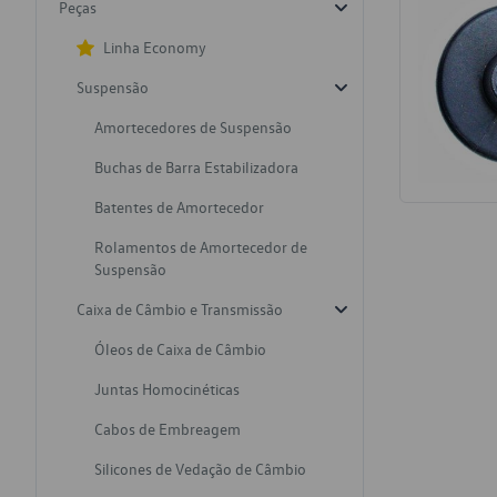
Peças
Linha Economy
Suspensão
Amortecedores de Suspensão
Buchas de Barra Estabilizadora
Batentes de Amortecedor
Rolamentos de Amortecedor de
Suspensão
Caixa de Câmbio e Transmissão
Óleos de Caixa de Câmbio
Juntas Homocinéticas
Cabos de Embreagem
Silicones de Vedação de Câmbio