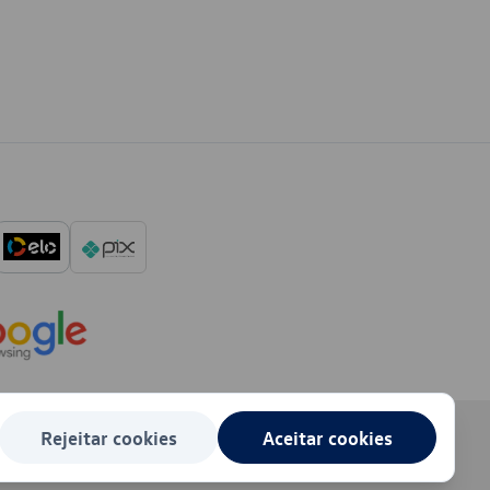
Rejeitar cookies
Aceitar cookies