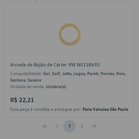
Arruela de Bujão de Cárter VW N0138492
Compatibilidade:
Gol, Golf, Jetta, Logus, Parati, Pointer, Polo,
Santana, Saveiro
Unidade de venda:
Unitário(a)
R$ 22,21
Essa peça é vendida e entregue por:
Faria Veículos São Paulo
1