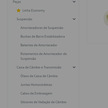
Peças
Linha Economy
Suspensão
Amortecedores de Suspensão
Buchas de Barra Estabilizadora
Batentes de Amortecedor
Rolamentos de Amortecedor de
Suspensão
Caixa de Câmbio e Transmissão
Óleos de Caixa de Câmbio
Juntas Homocinéticas
Cabos de Embreagem
Silicones de Vedação de Câmbio