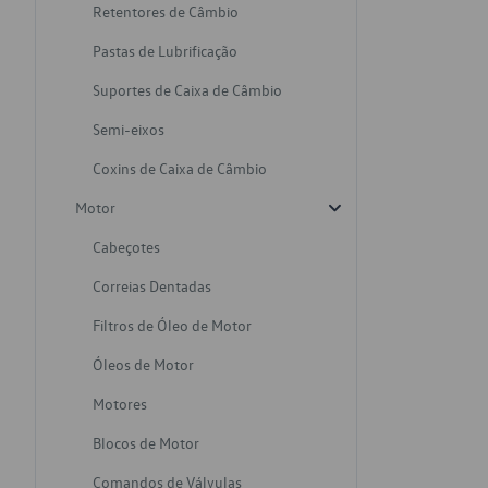
Retentores de Câmbio
Pastas de Lubrificação
Suportes de Caixa de Câmbio
Semi-eixos
Coxins de Caixa de Câmbio
Motor
Cabeçotes
Correias Dentadas
Filtros de Óleo de Motor
Óleos de Motor
Motores
Blocos de Motor
Comandos de Válvulas