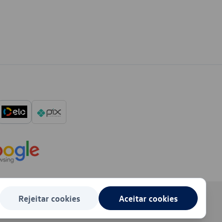
Rejeitar cookies
Aceitar cookies