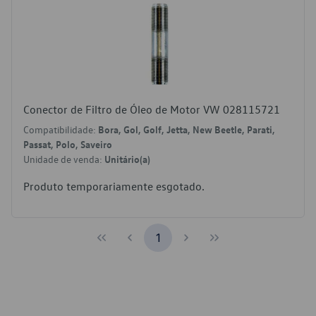
Conector de Filtro de Óleo de Motor VW 028115721
Compatibilidade:
Bora, Gol, Golf, Jetta, New Beetle, Parati,
Passat, Polo, Saveiro
Unidade de venda:
Unitário(a)
Produto temporariamente esgotado.
1