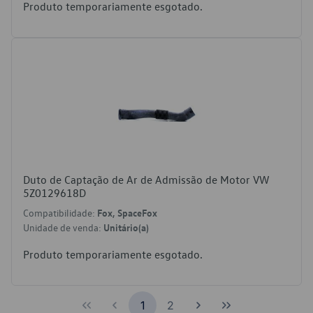
Produto temporariamente esgotado.
Duto de Captação de Ar de Admissão de Motor VW
5Z0129618D
Compatibilidade:
Fox, SpaceFox
Unidade de venda:
Unitário(a)
Produto temporariamente esgotado.
1
2