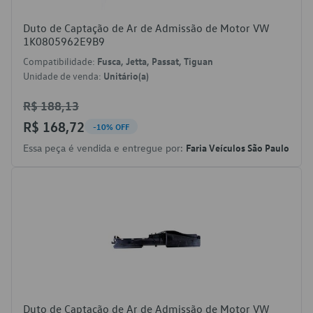
Duto de Captação de Ar de Admissão de Motor VW
1K0805962E9B9
Compatibilidade:
Fusca, Jetta, Passat, Tiguan
Unidade de venda:
Unitário(a)
R$ 188,13
R$ 168,72
-10% OFF
Essa peça é vendida e entregue por:
Faria Veículos São Paulo
Duto de Captação de Ar de Admissão de Motor VW