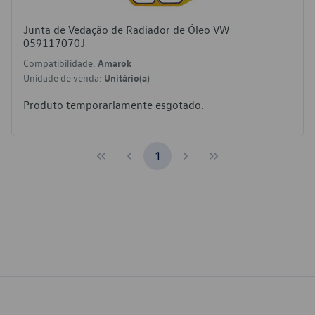
Junta de Vedação de Radiador de Óleo VW
059117070J
Compatibilidade:
Amarok
Unidade de venda:
Unitário(a)
Produto temporariamente esgotado.
1