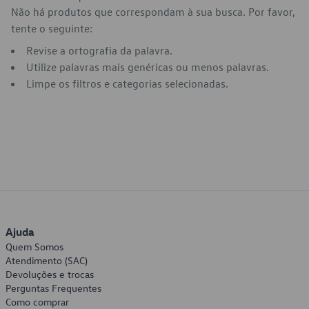
Não há produtos que correspondam à sua busca. Por favor,
tente o seguinte:
Revise a ortografia da palavra.
Utilize palavras mais genéricas ou menos palavras.
Limpe os filtros e categorias selecionadas.
Ajuda
Quem Somos
Atendimento (SAC)
Devoluções e trocas
Perguntas Frequentes
Como comprar