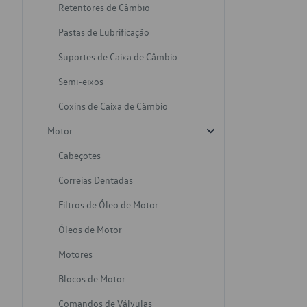
Retentores de Câmbio
Pastas de Lubrificação
Suportes de Caixa de Câmbio
Semi-eixos
Coxins de Caixa de Câmbio
Motor
Cabeçotes
Correias Dentadas
Filtros de Óleo de Motor
Óleos de Motor
Motores
Blocos de Motor
Comandos de Válvulas