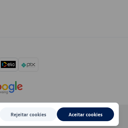
Rejeitar cookies
Aceitar cookies