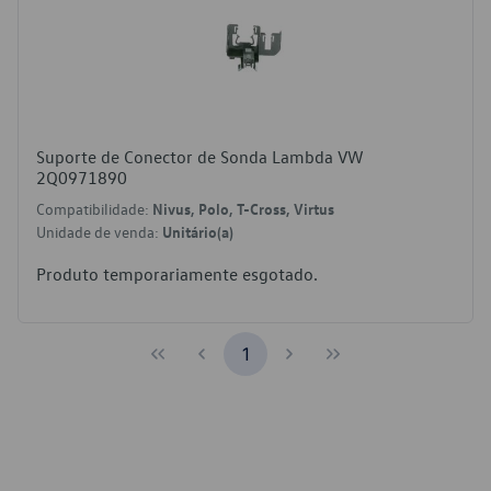
Suporte de Conector de Sonda Lambda VW
2Q0971890
Compatibilidade:
Nivus, Polo, T-Cross, Virtus
Unidade de venda:
Unitário(a)
Produto temporariamente esgotado.
1