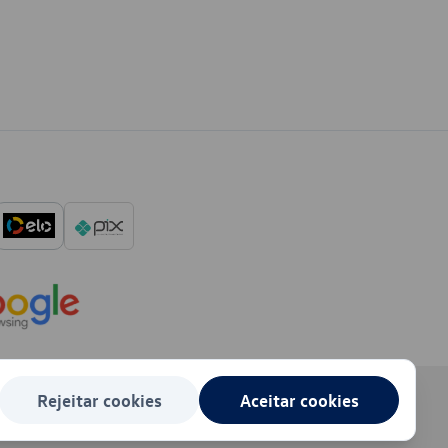
Rejeitar cookies
Aceitar cookies