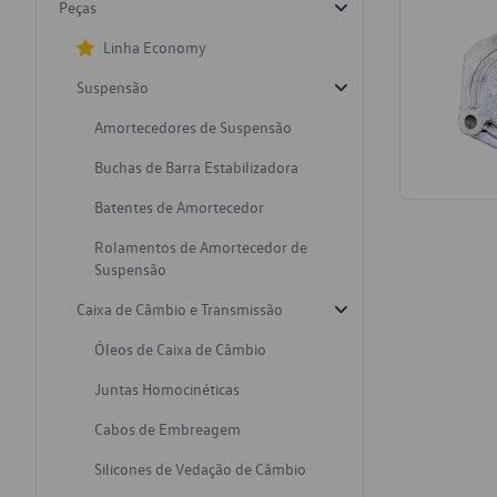
Peças
Linha Economy
Suspensão
Amortecedores de Suspensão
Buchas de Barra Estabilizadora
Batentes de Amortecedor
Rolamentos de Amortecedor de
Suspensão
Caixa de Câmbio e Transmissão
Óleos de Caixa de Câmbio
Juntas Homocinéticas
Cabos de Embreagem
Silicones de Vedação de Câmbio