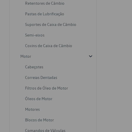
Retentores de Câmbio
Pastas de Lubrificação
Suportes de Caixa de Câmbio
Semi-eixos
Coxins de Caixa de Câmbio
Motor
Cabeçotes
Correias Dentadas
Filtros de Óleo de Motor
Óleos de Motor
Motores
Blocos de Motor
Comandos de Válvulas