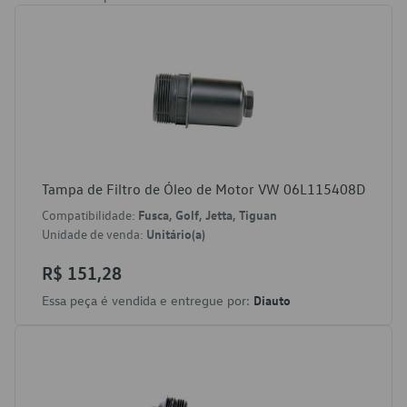
Tampa de Filtro de Óleo de Motor VW 06L115408D
Compatibilidade:
Fusca, Golf, Jetta, Tiguan
Unidade de venda:
Unitário(a)
R$ 151,28
Essa peça é vendida e entregue por:
Diauto