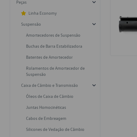
Peças
Linha Economy
Suspensão
Amortecedores de Suspensão
Buchas de Barra Estabilizadora
Batentes de Amortecedor
Rolamentos de Amortecedor de
Suspensão
Caixa de Câmbio e Transmissão
Óleos de Caixa de Câmbio
Juntas Homocinéticas
Cabos de Embreagem
Silicones de Vedação de Câmbio