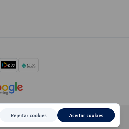
Rejeitar cookies
Aceitar cookies