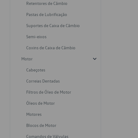
Retentores de Câmbio
Pastas de Lubrificação
Suportes de Caixa de Câmbio
Semi-eixos
Coxins de Caixa de Câmbio
Motor
Cabeçotes
Correias Dentadas
Filtros de Óleo de Motor
Óleos de Motor
Motores
Blocos de Motor
Comandos de Válvulas